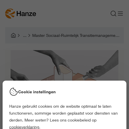
Master Sociaal-Ruimtelijk Transitiemanagement (deeltijd)
Cookie instellingen
Hanze gebruikt cookies om de website optimaal te laten
functioneren, sommige worden geplaatst voor diensten van
derden. Meer weten? Lees ons cookiebeleid op
cookieverklaring
.