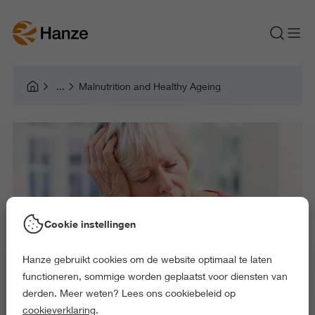
Malnutrition and Healthy Ageing
Cookie instellingen
Hanze gebruikt cookies om de website optimaal te laten
functioneren, sommige worden geplaatst voor diensten van
derden. Meer weten? Lees ons cookiebeleid op
cookieverklaring
.