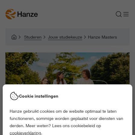
Studeren
Jouw studiekeuze
Hanze Masters
Cookie instellingen
Hanze gebruikt cookies om de website optimaal te laten
functioneren, sommige worden geplaatst voor diensten van
derden. Meer weten? Lees ons cookiebeleid op
cookieverklaring
.