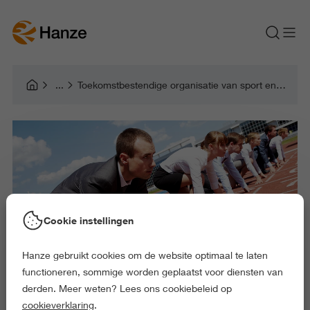
Toekomstbestendige organisatie van sport en bewegen
Cookie instellingen
Hanze gebruikt cookies om de website optimaal te laten
functioneren, sommige worden geplaatst voor diensten van
derden. Meer weten? Lees ons cookiebeleid op
cookieverklaring
.