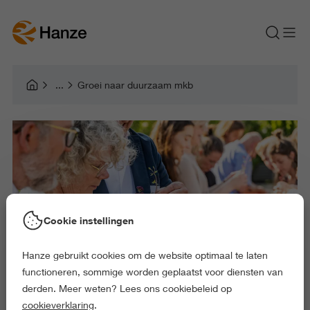
Groei naar duurzaam mkb
Cookie instellingen
Hanze gebruikt cookies om de website optimaal te laten
functioneren, sommige worden geplaatst voor diensten van
derden. Meer weten? Lees ons cookiebeleid op
cookieverklaring
.