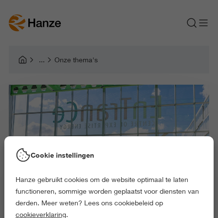
Onze thema's
Cookie instellingen
Hanze gebruikt cookies om de website optimaal te laten
functioneren, sommige worden geplaatst voor diensten van
derden. Meer weten? Lees ons cookiebeleid op
cookieverklaring
.