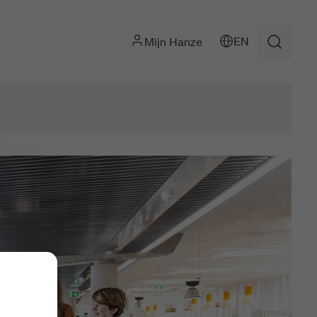
EN
Mijn Hanze