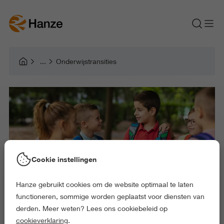
Onderwijstransities
Cookie instellingen
Hanze gebruikt cookies om de website optimaal te laten
functioneren, sommige worden geplaatst voor diensten van
derden. Meer weten? Lees ons cookiebeleid op
cookieverklaring
.