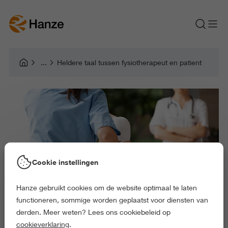
Heldere taal tussen fysiotherapeut en patient
Cookie instellingen
Hanze gebruikt cookies om de website optimaal te laten
functioneren, sommige worden geplaatst voor diensten van
derden. Meer weten? Lees ons cookiebeleid op
cookieverklaring
.