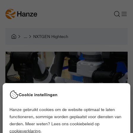
NXTGEN Hightech
Cookie instellingen
Hanze gebruikt cookies om de website optimaal te laten
functioneren, sommige worden geplaatst voor diensten van
derden. Meer weten? Lees ons cookiebeleid op
cookieverklaring
.