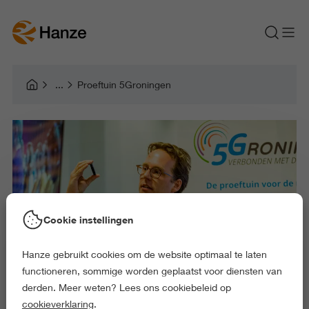
Proeftuin 5Groningen
Cookie instellingen
Hanze gebruikt cookies om de website optimaal te laten
functioneren, sommige worden geplaatst voor diensten van
derden. Meer weten? Lees ons cookiebeleid op
cookieverklaring
.