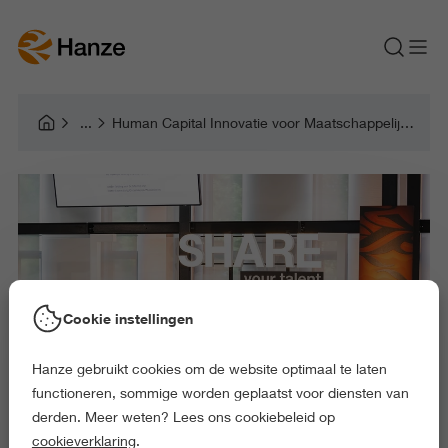
Human Capital Innovatie voor Maatschappelijk Verdienvermogen
Cookie instellingen
Hanze gebruikt cookies om de website optimaal te laten
functioneren, sommige worden geplaatst voor diensten van
derden. Meer weten? Lees ons cookiebeleid op
cookieverklaring
.