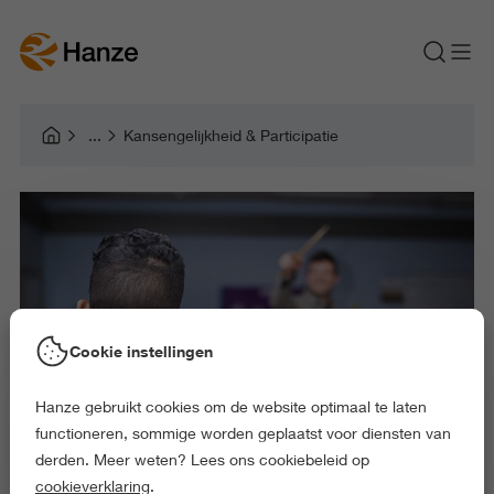
Kansengelijkheid & Participatie
Cookie instellingen
Hanze gebruikt cookies om de website optimaal te laten
functioneren, sommige worden geplaatst voor diensten van
derden. Meer weten? Lees ons cookiebeleid op
cookieverklaring
.