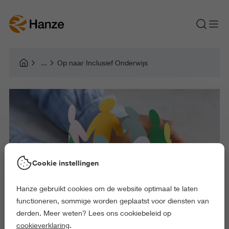
Op naar Inclusief Onderwijs
Cookie instellingen
Hanze gebruikt cookies om de website optimaal te laten
functioneren, sommige worden geplaatst voor diensten van
derden. Meer weten? Lees ons cookiebeleid op
cookieverklaring
.