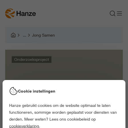
Jong Samen
Onderzoeksproject
Jong Samen
Cookie instellingen
Hanze gebruikt cookies om de website optimaal te laten
functioneren, sommige worden geplaatst voor diensten van
derden. Meer weten? Lees ons cookiebeleid op
cookieverklaring
.