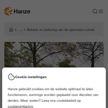
Beheer en beleving van de openbare ruimte
Cookie instellingen
Hanze gebruikt cookies om de website optimaal te laten
functioneren, sommige worden geplaatst voor diensten van
derden. Meer weten? Lees ons cookiebeleid op
cookieverklaring
.