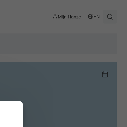
EN
Mijn Hanze