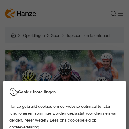
Opleidingen
Sport
Topsport- en talentcoach
Cookie instellingen
Hanze gebruikt cookies om de website optimaal te laten
functioneren, sommige worden geplaatst voor diensten van
derden. Meer weten? Lees ons cookiebeleid op
cookieverklaring
.