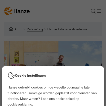
Pabo-Zorg
Hanze Educatie Academie
Cookie instellingen
Hanze gebruikt cookies om de website optimaal te laten
functioneren, sommige worden geplaatst voor diensten van
derden. Meer weten? Lees ons cookiebeleid op
cookieverklaring
.