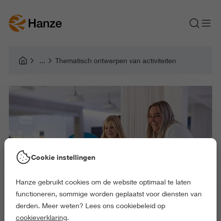
Thematisch ontwerpen van activiteiten
Cookie instellingen
Hanze gebruikt cookies om de website optimaal te laten
functioneren, sommige worden geplaatst voor diensten van
derden. Meer weten? Lees ons cookiebeleid op
cookieverklaring
.