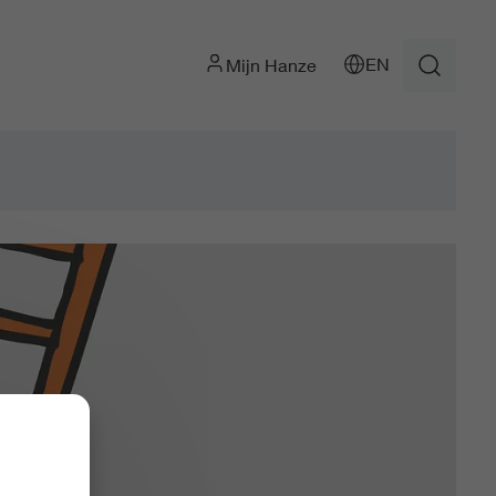
EN
Mijn Hanze