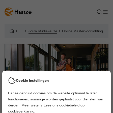
Jouw studiekeuze
Online Mastervoorlichting
Cookie instellingen
Hanze gebruikt cookies om de website optimaal te laten
functioneren, sommige worden geplaatst voor diensten van
derden. Meer weten? Lees ons cookiebeleid op
cookieverklaring
.