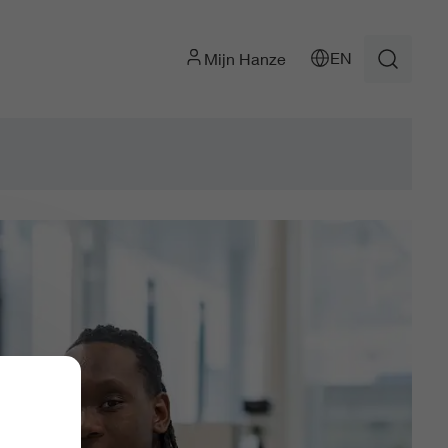
EN
Mijn Hanze