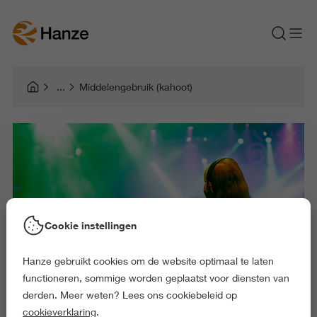
Middelengebruik (kahoot)
Cookie instellingen
Hanze gebruikt cookies om de website optimaal te laten
functioneren, sommige worden geplaatst voor diensten van
derden. Meer weten? Lees ons cookiebeleid op
cookieverklaring
.