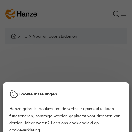
Voor en door studenten
Cookie instellingen
Hanze gebruikt cookies om de website optimaal te laten
functioneren, sommige worden geplaatst voor diensten van
derden. Meer weten? Lees ons cookiebeleid op
cookieverklaring
.