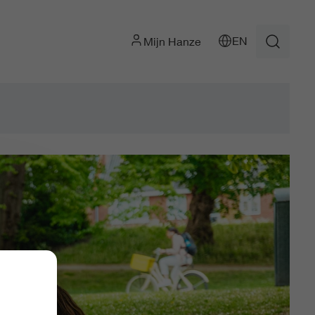
EN
Mijn Hanze