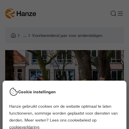
Voorbereidend jaar voor anderstaligen
Cookie instellingen
Hanze gebruikt cookies om de website optimaal te laten
functioneren, sommige worden geplaatst voor diensten van
derden. Meer weten? Lees ons cookiebeleid op
cookieverklaring
.