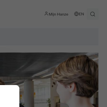
EN
Mijn Hanze