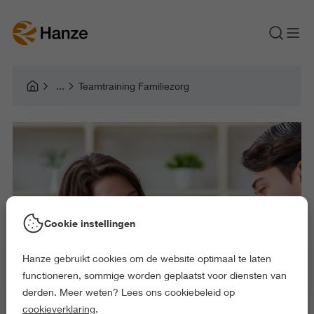
Teamtraining Familiezorg
Cookie instellingen
Hanze gebruikt cookies om de website optimaal te laten
functioneren, sommige worden geplaatst voor diensten van
derden. Meer weten? Lees ons cookiebeleid op
cookieverklaring
.