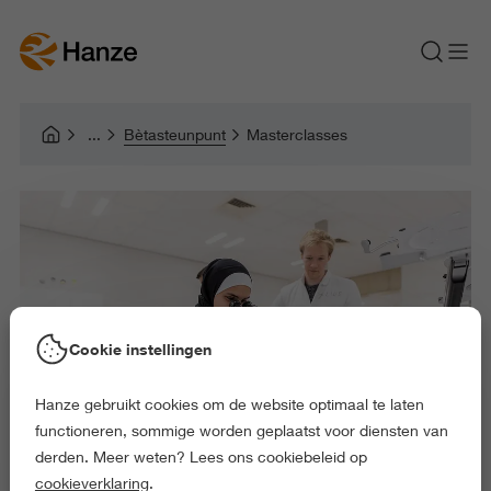
Bètasteunpunt
Masterclasses
Cookie instellingen
Hanze gebruikt cookies om de website optimaal te laten
functioneren, sommige worden geplaatst voor diensten van
derden. Meer weten? Lees ons cookiebeleid op
cookieverklaring
.