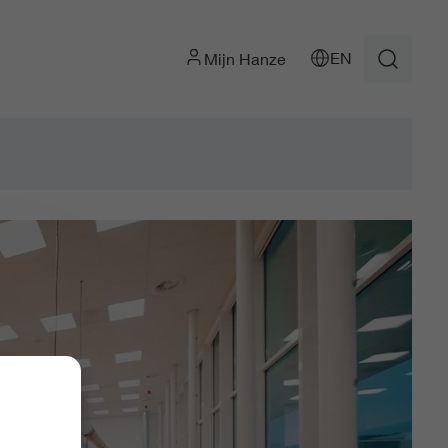
EN
Mijn Hanze