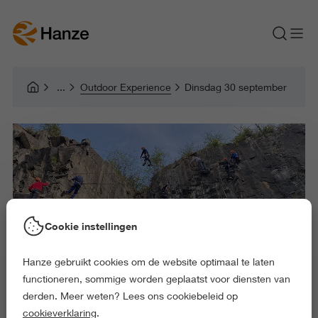
Outdoor Experience
Dinsdag 30 september
Cookie instellingen
Hanze gebruikt cookies om de website optimaal te laten
functioneren, sommige worden geplaatst voor diensten van
derden. Meer weten? Lees ons cookiebeleid op
cookieverklaring
.