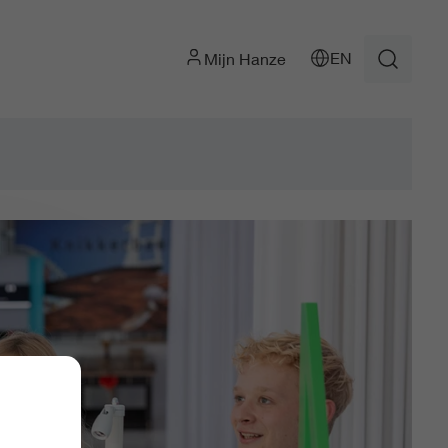
EN
Mijn Hanze