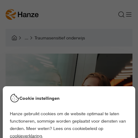
Traumasensitief onderwijs
Cookie instellingen
Hanze gebruikt cookies om de website optimaal te laten
functioneren, sommige worden geplaatst voor diensten van
derden. Meer weten? Lees ons cookiebeleid op
cookieverklaring
.