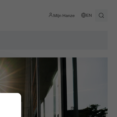
EN
Mijn Hanze