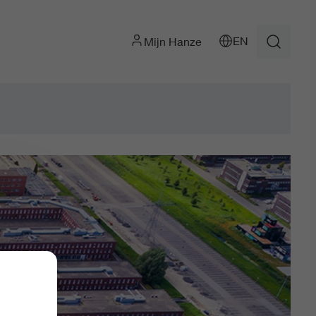
EN
Mijn Hanze