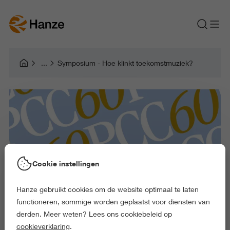
Symposium - Hoe klinkt toekomstmuziek?
Cookie instellingen
Hanze gebruikt cookies om de website optimaal te laten
functioneren, sommige worden geplaatst voor diensten van
derden. Meer weten? Lees ons cookiebeleid op
cookieverklaring
.