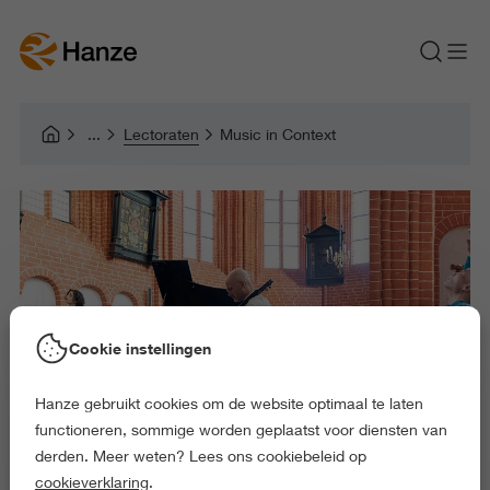
Lectoraten
Music in Context
Cookie instellingen
Hanze gebruikt cookies om de website optimaal te laten
functioneren, sommige worden geplaatst voor diensten van
derden. Meer weten? Lees ons cookiebeleid op
cookieverklaring
.