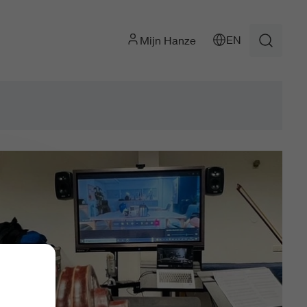
EN
Mijn Hanze