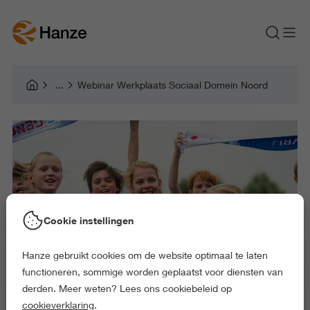
Webinar Werkplaats Sociaal Domein Noord
Cookie instellingen
Hanze gebruikt cookies om de website optimaal te laten
functioneren, sommige worden geplaatst voor diensten van
derden. Meer weten? Lees ons cookiebeleid op
cookieverklaring
.