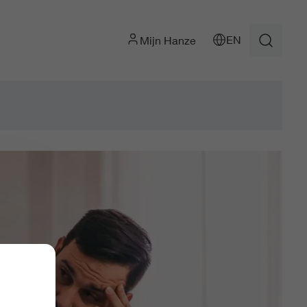
EN
Mijn Hanze