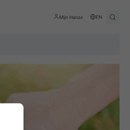
EN
Mijn Hanze