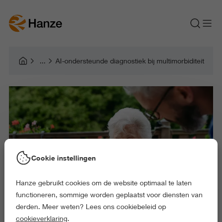
AI-ondersteunde diagnostiek bij multimorbiditeit
Cookie instellingen
Hanze gebruikt cookies om de website optimaal te laten
functioneren, sommige worden geplaatst voor diensten van
derden. Meer weten? Lees ons cookiebeleid op
cookieverklaring
.