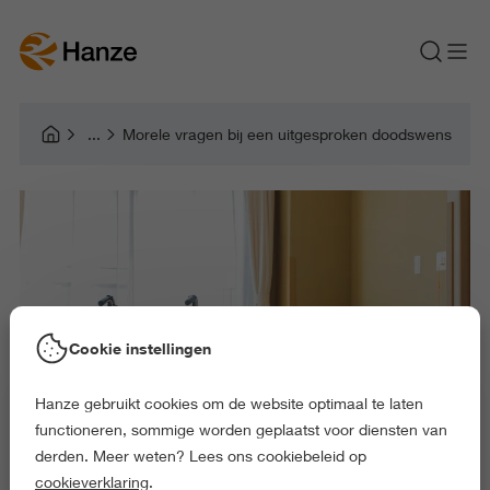
Morele vragen bij een uitgesproken doodswens
Cookie instellingen
Hanze gebruikt cookies om de website optimaal te laten
functioneren, sommige worden geplaatst voor diensten van
derden. Meer weten? Lees ons cookiebeleid op
cookieverklaring
.