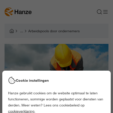
Arbeidspools door ondernemers
Cookie instellingen
Hanze gebruikt cookies om de website optimaal te laten
functioneren, sommige worden geplaatst voor diensten van
derden. Meer weten? Lees ons cookiebeleid op
cookieverklaring
.