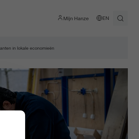
EN
Mijn Hanze
ranten in lokale economieën