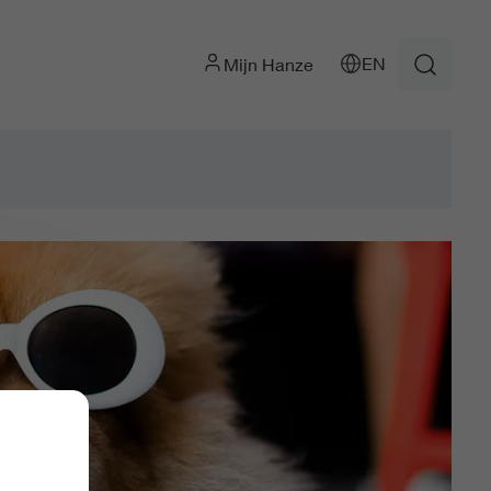
EN
Mijn Hanze