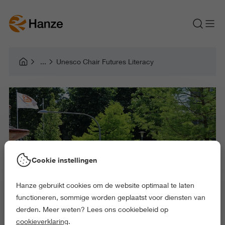
Unesco Chair Futures Literacy
Cookie instellingen
Hanze gebruikt cookies om de website optimaal te laten
functioneren, sommige worden geplaatst voor diensten van
derden. Meer weten? Lees ons cookiebeleid op
cookieverklaring
.