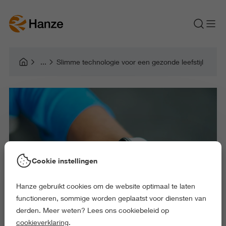
Slimme technologie voor een gezonde leefstijl
Cookie instellingen
Hanze gebruikt cookies om de website optimaal te laten
functioneren, sommige worden geplaatst voor diensten van
derden. Meer weten? Lees ons cookiebeleid op
cookieverklaring
.