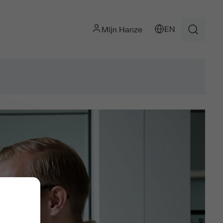
EN
Mijn Hanze